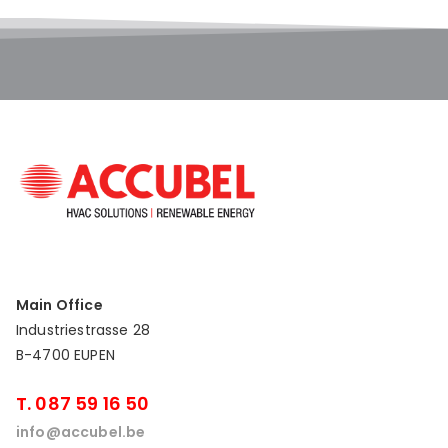
Main Office
Industriestrasse 28
B-4700 EUPEN
T. 087 59 16 50
info@accubel.be