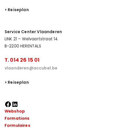
> Reiseplan
Service Center Vlaanderen
LINK 21 – Welvaartstraat 14
B-2200 HERENTALS
T. 014 26 15 01
vlaanderen@accubel.be
> Reiseplan
Webshop
Formations
Formulaires