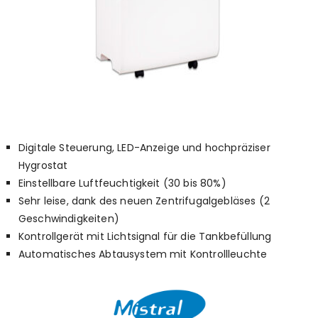
Digitale Steuerung, LED-Anzeige und hochpräziser
Hygrostat
Einstellbare Luftfeuchtigkeit (30 bis 80%)
Sehr leise, dank des neuen Zentrifugalgebläses (2
Geschwindigkeiten)
Kontrollgerät mit Lichtsignal für die Tankbefüllung
Automatisches Abtausystem mit Kontrollleuchte