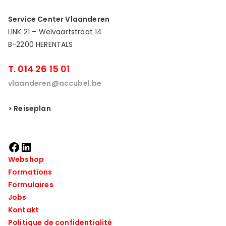
Service Center Vlaanderen
LINK 21 – Welvaartstraat 14
B-2200 HERENTALS
T. 014 26 15 01
vlaanderen@accubel.be
> Reiseplan
Webshop
Formations
Formulaires
Jobs
Kontakt
Politique de confidentialité