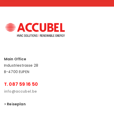
Main Office
Industriestrasse 28
B-4700 EUPEN
T. 087 59 16 50
info@accubel.be
> Reiseplan