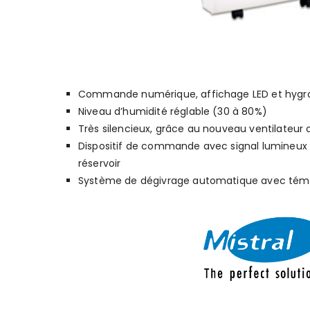
Commande numérique, affichage LED et hygro
Niveau d’humidité réglable (30 à 80%)
Très silencieux, grâce au nouveau ventilateur 
Dispositif de commande avec signal lumineux 
réservoir
Système de dégivrage automatique avec tém