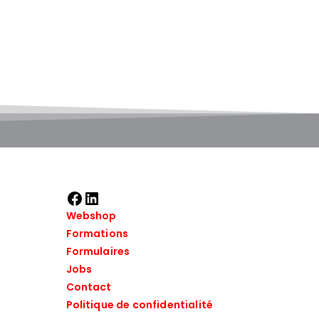
Webshop
Formations
Formulaires
Jobs
Contact
Politique de confidentialité