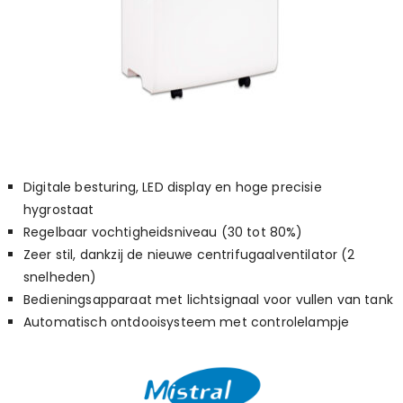
Digitale besturing, LED display en hoge precisie
hygrostaat
Regelbaar vochtigheidsniveau (30 tot 80%)
Zeer stil, dankzij de nieuwe centrifugaalventilator (2
snelheden)
Bedieningsapparaat met lichtsignaal voor vullen van tank
Automatisch ontdooisysteem met controlelampje