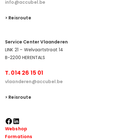
info@accubel.be
> Reisroute
Service Center Vlaanderen
LINK 21 – Welvaartstraat 14
B-2200 HERENTALS
T. 014 26 15 01
vlaanderen@accubel.be
> Reisroute
Webshop
Formations