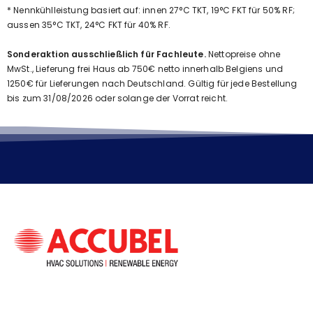
* Nennkühlleistung basiert auf: innen 27°C TKT, 19°C FKT für 50% RF;
aussen 35°C TKT, 24°C FKT für 40% RF.
Sonderaktion ausschließlich für Fachleute.
Nettopreise ohne
MwSt., Lieferung frei Haus ab 750€ netto innerhalb Belgiens und
1250€ für Lieferungen nach Deutschland. Gültig für jede Bestellung
bis zum 31/08/2026 oder solange der Vorrat reicht.