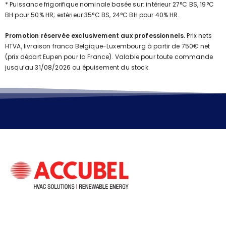
* Puissance frigorifique nominale basée sur: intérieur 27°C BS, 19°C
BH pour 50% HR; extérieur 35°C BS, 24°C BH pour 40% HR.
Promotion réservée exclusivement aux professionnels.
Prix nets
HTVA, livraison franco Belgique-Luxembourg à partir de 750€ net
(prix départ Eupen pour la France). Valable pour toute commande
jusqu’au 31/08/2026 ou épuisement du stock.