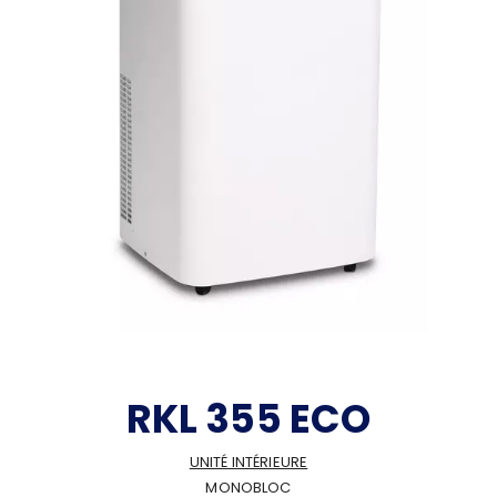
RKL 355 ECO
UNITÉ INTÉRIEURE
MONOBLOC