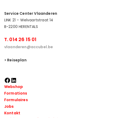
Service Center Vlaanderen
LINK 21 – Welvaartstraat 14
B-2200 HERENTALS
T. 014 26 15 01
vlaanderen@accubel.be
> Reiseplan
Webshop
Formations
Formulaires
Jobs
Kontakt