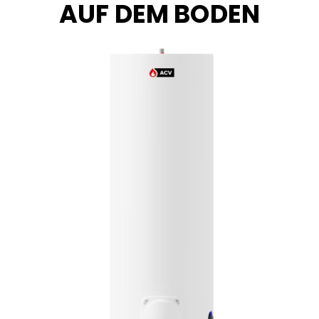
AUF DEM BODEN