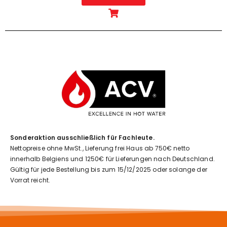
Sonderaktion ausschließlich für Fachleute.
Nettopreise ohne MwSt., Lieferung frei Haus ab 750€ netto
innerhalb Belgiens und 1250€ für Lieferungen nach Deutschland.
Gültig für jede Bestellung bis zum 15/12/2025 oder solange der
Vorrat reicht.