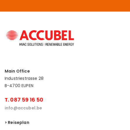
Main Office
Industriestrasse 28
B-4700 EUPEN
T. 087 59 16 50
info@accubel.be
> Reiseplan