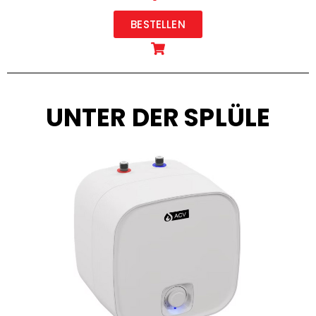
BESTELLEN
UNTER DER SPLÜLE