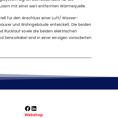
usern mit einer weit entfernten Wärmequelle.
iell für den Anschluss einer Luft/ Wasser-
äuser und Wohngebäude entwickelt. Die beiden
d Rücklauf sowie die beiden elektrischen
 Sensorkabel sind in einer einzigen vorisolierten
Webshop