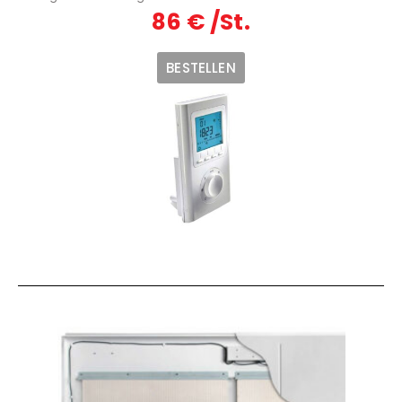
86 € /St.
BESTELLEN