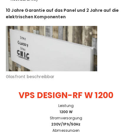
10 Jahre Garantie auf das Panel und 2 Jahre auf die
elektrischen Komponenten
Glasfront beschreibbar
VPS DESIGN-RF W 1200
Leistung
1200 W
Stromversorgung
230V/1Ph/50Hz
Abmessungen