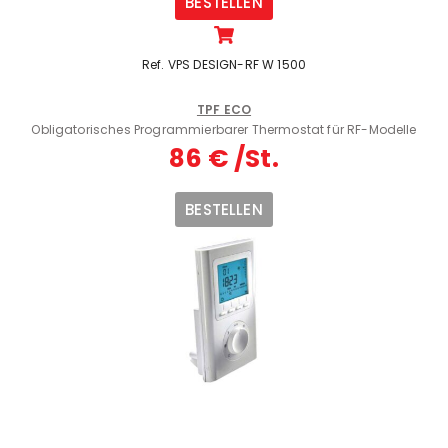
BESTELLEN
Ref. VPS DESIGN-RF W 1500
TPF ECO
Obligatorisches Programmierbarer Thermostat für RF-Modelle
86 € /St.
BESTELLEN