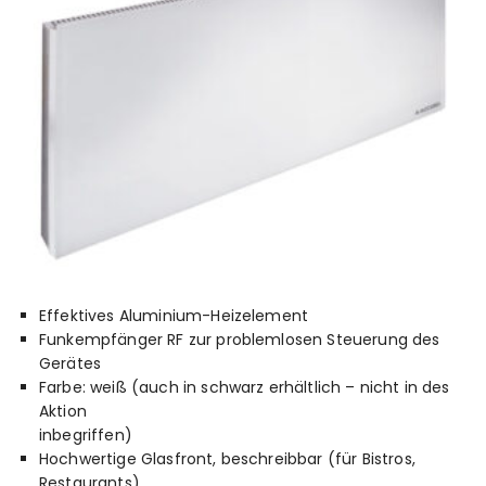
Effektives Aluminium-Heizelement
Funkempfänger RF zur problemlosen Steuerung des
Gerätes
Farbe: weiß (auch in schwarz erhältlich – nicht in des
Aktion
inbegriffen)
Hochwertige Glasfront, beschreibbar (für Bistros,
Restaurants)