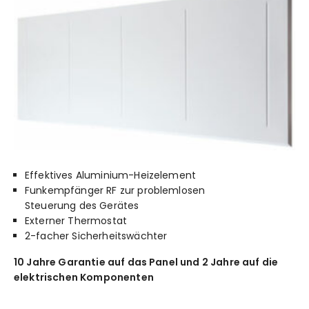
Effektives Aluminium-Heizelement
Funkempfänger RF zur problemlosen
Steuerung des Gerätes
Externer Thermostat
2-facher Sicherheitswächter
10 Jahre Garantie auf das Panel und 2 Jahre auf die
elektrischen Komponenten