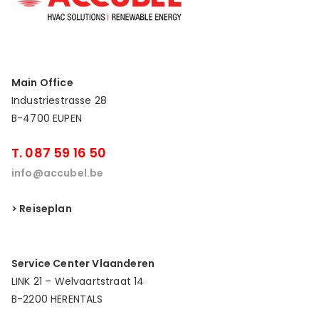
Main Office
Industriestrasse 28
B-4700 EUPEN
T. 087 59 16 50
info@accubel.be
> Reiseplan
Service Center Vlaanderen
LINK 21 – Welvaartstraat 14
B-2200 HERENTALS