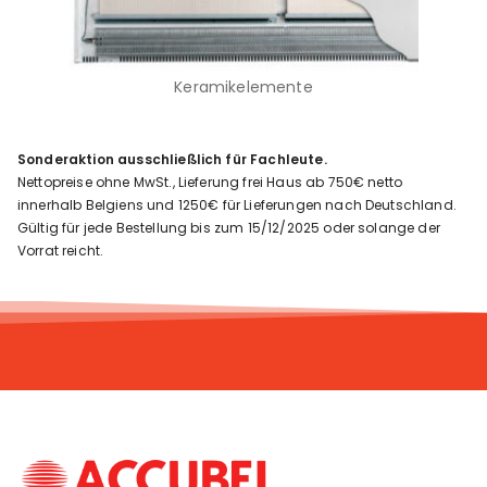
Keramikelemente
Sonderaktion ausschließlich für Fachleute.
Nettopreise ohne MwSt., Lieferung frei Haus ab 750€ netto
innerhalb Belgiens und 1250€ für Lieferungen nach Deutschland.
Gültig für jede Bestellung bis zum 15/12/2025 oder solange der
Vorrat reicht.