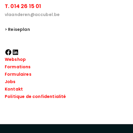
T. 014 26 15 01
vlaanderen@accubel.be
> Reiseplan
Webshop
Formations
Formulaires
Jobs
Kontakt
Politique de confidentialité