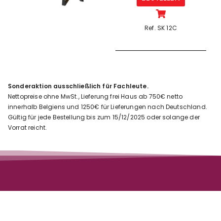
Ref. SK 12C
Sonderaktion ausschließlich für Fachleute.
Nettopreise ohne MwSt., Lieferung frei Haus ab 750€ netto
innerhalb Belgiens und 1250€ für Lieferungen nach Deutschland.
Gültig für jede Bestellung bis zum 15/12/2025 oder solange der
Vorrat reicht.