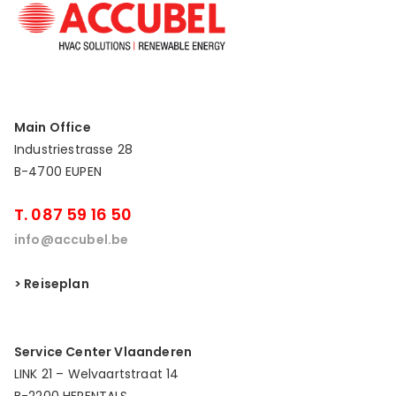
Main Office
Industriestrasse 28
B-4700 EUPEN
T. 087 59 16 50
info@accubel.be
> Reiseplan
Service Center Vlaanderen
LINK 21 – Welvaartstraat 14