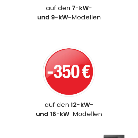
auf den
7-kW-
und 9-kW
-Modellen
auf den
12-kW-
und 16-kW
-Modellen