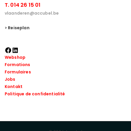
T. 014 26 15 01
vlaanderen@accubel.be
> Reiseplan
Webshop
Formations
Formulaires
Jobs
Kontakt
Politique de confidentialité