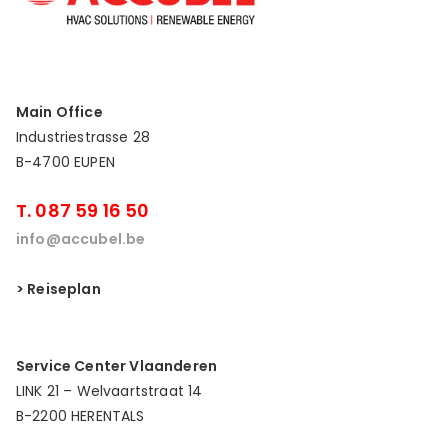
Main Office
Industriestrasse 28
B-4700 EUPEN
T. 087 59 16 50
info@accubel.be
> Reiseplan
Service Center Vlaanderen
LINK 21 – Welvaartstraat 14
B-2200 HERENTALS