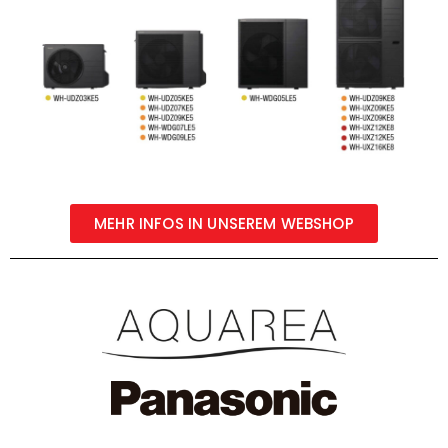
MEHR INFOS IN UNSEREM WEBSHOP