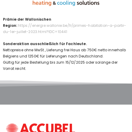
Prämie der Wallonischen
Region:
https://energie.wallonie.be/fr/primes-habitation-a-partir-
du-1er-juillet-2023.html?IDC=10441
Sonderaktion ausschließlich für Fachleute.
Nettopreise ohne MwSt., Lieferung frei Haus ab 750€ netto innerhalb
Belgiens und 1250€ für Lieferungen nach Deutschland.
Gültig für jede Bestellung bis zum 15/12/2025 oder solange der
Vorrat reicht.