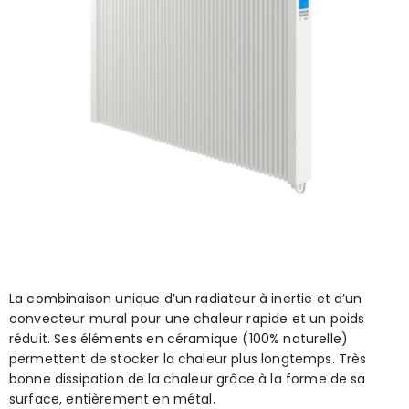
La combinaison unique d’un radiateur à inertie et d’un
convecteur mural pour une chaleur rapide et un poids
réduit. Ses éléments en céramique (100% naturelle)
permettent de stocker la chaleur plus longtemps. Très
bonne dissipation de la chaleur grâce à la forme de sa
surface, entièrement en métal.