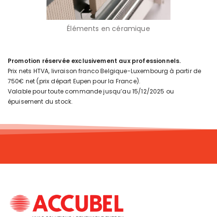
Éléments en céramique
Promotion réservée exclusivement aux professionnels.
Prix nets HTVA, livraison franco Belgique-Luxembourg à partir de
750€ net (prix départ Eupen pour la France).
Valable pour toute commande jusqu’au 15/12/2025 ou
épuisement du stock.