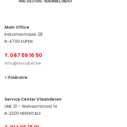
Main Office
Industriestrasse 28
B-4700 EUPEN
T. 087 59 16 50
info@accubel.be
> Itinéraire
Service Center Vlaanderen
LINK 21 – Welvaartstraat 14
B-2200 HERENTALS