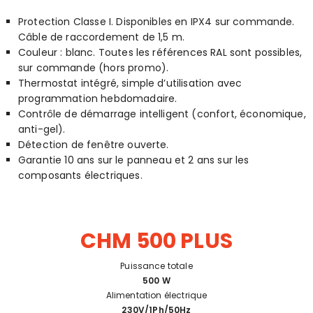
Protection Classe I. Disponibles en IPX4 sur commande.
Câble de raccordement de 1,5 m.
Couleur : blanc. Toutes les références RAL sont possibles,
sur commande (hors promo).
Thermostat intégré, simple d’utilisation avec
programmation hebdomadaire.
Contrôle de démarrage intelligent (confort, économique,
anti-gel).
Détection de fenêtre ouverte.
Garantie 10 ans sur le panneau et 2 ans sur les
composants électriques.
CHM 500 PLUS
Puissance totale
500 W
Alimentation électrique
230V/1Ph/50Hz