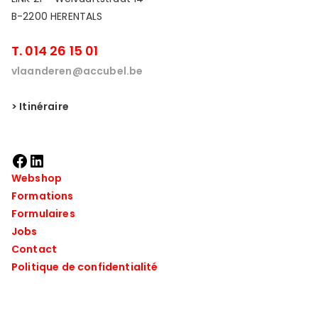
B-2200 HERENTALS
T. 014 26 15 01
vlaanderen@accubel.be
> Itinéraire
Webshop
Formations
Formulaires
Jobs
Contact
Politique de confidentialité