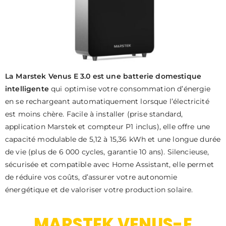
La Marstek Venus E 3.0 est une batterie domestique
intelligente
qui optimise votre consommation d’énergie
en se rechargeant automatiquement lorsque l’électricité
est moins chère. Facile à installer (prise standard,
application Marstek et compteur P1 inclus), elle offre une
capacité modulable de 5,12 à 15,36 kWh et une longue durée
de vie (plus de 6 000 cycles, garantie 10 ans). Silencieuse,
sécurisée et compatible avec Home Assistant, elle permet
de réduire vos coûts, d’assurer votre autonomie
énergétique et de valoriser votre production solaire.
MARSTEK VENUS-E