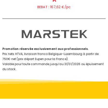
BEBAT : 167,62 €/pc
Promotion réservée exclusivement aux professionnels.
Prix nets HTVA, livraison franco Belgique-Luxembourg à partir de
750€ net (prix départ Eupen pour la France).
Valable pour toute commande jusqu’au 31/01/2026 ou épuisement
du stock.