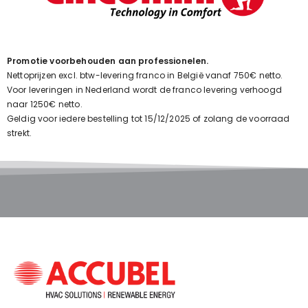
Promotie voorbehouden aan professionelen.
Nettoprijzen excl. btw-levering franco in België vanaf 750€ netto.
Voor leveringen in Nederland wordt de franco levering verhoogd
naar 1250€ netto.
Geldig voor iedere bestelling tot 15/12/2025 of zolang de voorraad
strekt.