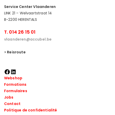
Service Center Vlaanderen
LINK 21 – Welvaartstraat 14
B-2200 HERENTALS
T. 014 26 15 01
vlaanderen@accubel.be
> Reisroute
Webshop
Formations
Formulaires
Jobs
Contact
Politique de confidentialité