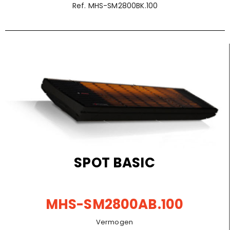
Ref. MHS-SM2800BK.100
SPOT BASIC
MHS-SM2800AB.100
Vermogen