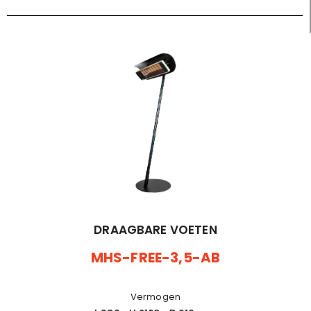
DRAAGBARE VOETEN
MHS-FREE-3,5-AB
Vermogen