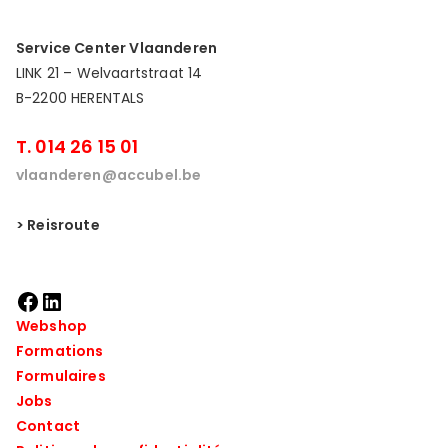
Service Center Vlaanderen
LINK 21 – Welvaartstraat 14
B-2200 HERENTALS
T. 014 26 15 01
vlaanderen@accubel.be
> Reisroute
Webshop
Formations
Formulaires
Jobs
Contact