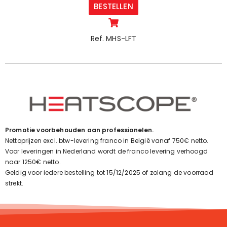
BESTELLEN
Ref. MHS-LFT
Promotie voorbehouden aan professionelen.
Nettoprijzen excl. btw-levering franco in België vanaf 750€ netto.
Voor leveringen in Nederland wordt de franco levering verhoogd
naar 1250€ netto.
Geldig voor iedere bestelling tot 15/12/2025 of zolang de voorraad
strekt.