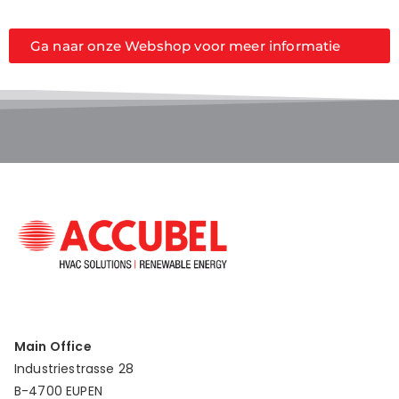
Ga naar onze Webshop voor meer informatie
Main Office
Industriestrasse 28
B-4700 EUPEN