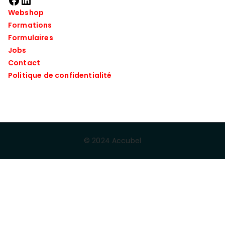
Webshop
Formations
Formulaires
Jobs
Contact
Politique de confidentialité
© 2024 Accubel