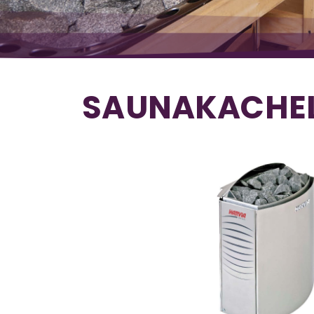
SAUNAKACHEL