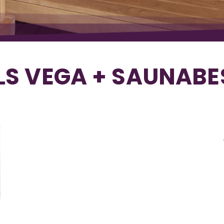
S VEGA + SAUNABES