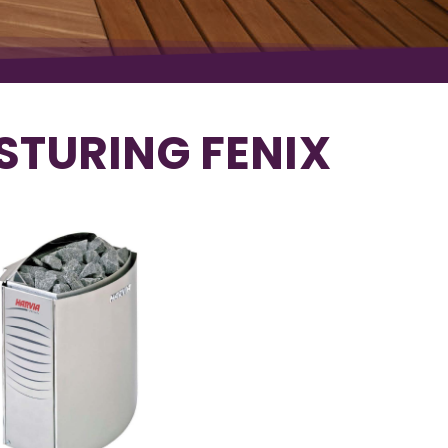
TURING FENIX