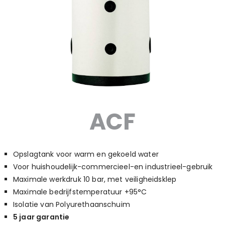
ACF
Opslagtank voor warm en gekoeld water
Voor huishoudelijk-commercieel-en industrieel-gebruik
Maximale werkdruk 10 bar, met veiligheidsklep
Maximale bedrijfstemperatuur +95°C
Isolatie van Polyurethaanschuim
5 jaar garantie