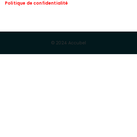
Politique de confidentialité
© 2024 Accubel