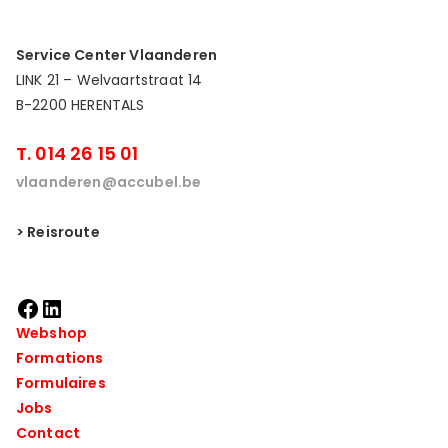
Service Center Vlaanderen
LINK 21 – Welvaartstraat 14
B-2200 HERENTALS
T. 014 26 15 01
vlaanderen@accubel.be
> Reisroute
Webshop
Formations
Formulaires
Jobs
Contact