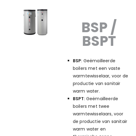
BSP /
BSPT
BSP
: Geëmailleerde
boilers met een vaste
warmtewisselaar, voor de
productie van sanitair
warm water.
BSPT
: Geëmailleerde
boilers met twee
warmtewisselaars, voor
de productie van sanitair
warm water en