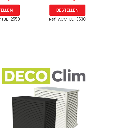
TELLEN
BESTELLEN
CTBE-2550
Ref. ACCTBE-3530