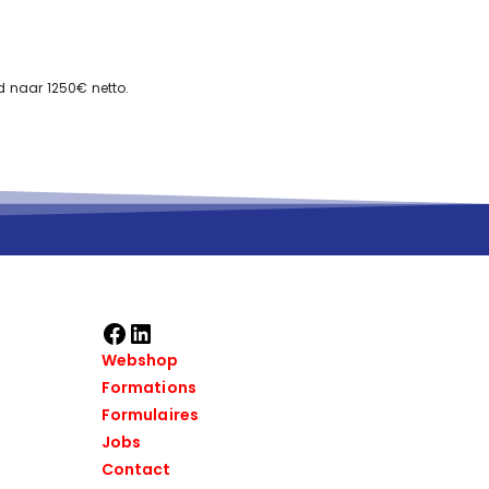
d naar 1250€ netto.
Webshop
Formations
Formulaires
Jobs
Contact