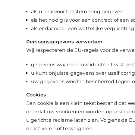
als u daarvoor toestemming gegeven;
als het nodig is voor een contract of een sol
als er daarvoor een wettelijke verplichting 
Persoonsgegevens verwerken
Wij respecteren de EU-regels voor de verwe
gegevens waarmee uw identiteit vastgest
u kunt onjuiste gegevens over uzelf corrig
uw gegevens worden beschermd tegen onbe
Cookies
Een cookie is een klein tekstbestand dat e
doordat uw voorkeuren worden opgeslagen. 
u gerichte reclame laten zien. Volgens de E
deactiveren of te weigeren.