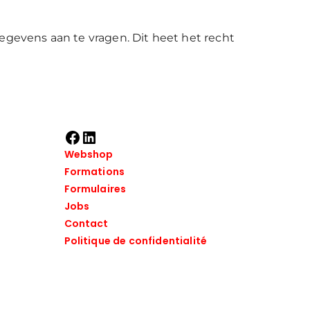
egevens aan te vragen. Dit heet het recht
Webshop
Formations
Formulaires
Jobs
Contact
Politique de confidentialité