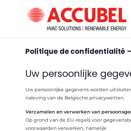
H
Politique de confidentialité 
Uw persoonlijke gege
Uw persoonlijke gegevens worden uitsluiten
naleving van de Belgische privacywetten.
Verzamelen en verwerken van persoonsg
Op grond van de EU-regels voor gegevens
voorwaarden verwerken, namelijk: