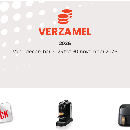
VERZAMEL
2026
Van 1 december 2025 tot 30 november 2026