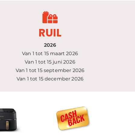
RUIL
2026
Van 1 tot 15 maart 2026
Van 1 tot 15 juni 2026
Van 1 tot 15 september 2026
Van 1 tot 15 december 2026