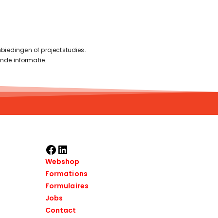
biedingen of projectstudies.
ende informatie
.
Webshop
Formations
Formulaires
Jobs
Contact